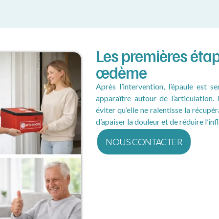
Les premières étap
œdème
Après l’intervention, l’épaule est 
apparaître autour de l’articulation. 
éviter qu’elle ne ralentisse la récupér
d’apaiser la douleur et de réduire l’
NOUS CONTACTER