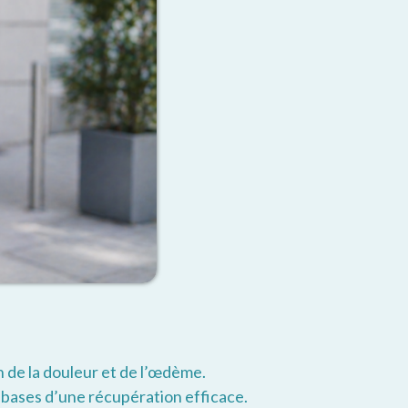
 de la douleur et de l’œdème.
 bases d’une récupération efficace.