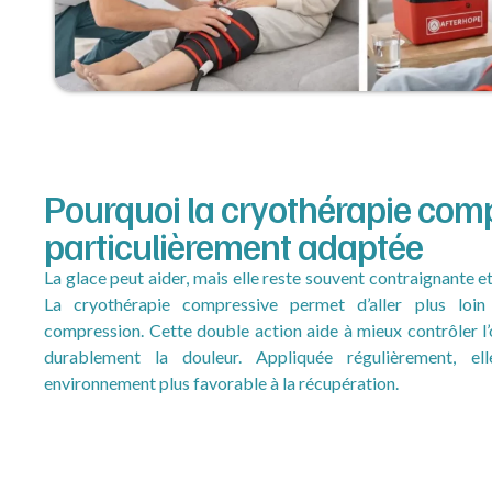
Pourquoi la cryothérapie comp
particulièrement adaptée
La glace peut aider, mais elle reste souvent contraignante et
La cryothérapie compressive permet d’aller plus loi
compression. Cette double action aide à mieux contrôler l
durablement la douleur. Appliquée régulièrement, e
environnement plus favorable à la récupération.