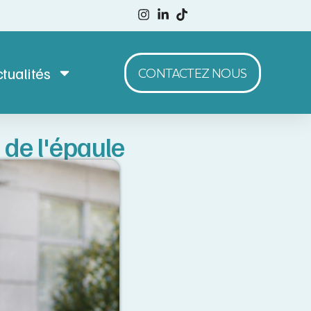
tualités
CONTACTEZ NOUS
 de l'épaule