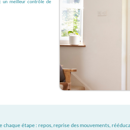
: un meilleur contrôle de
te chaque étape : repos, reprise des mouvements, rééduca