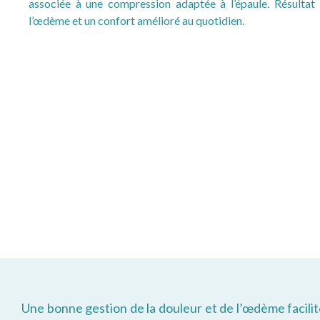
associée à une compression adaptée à l’épaule. Résultat 
l’œdème et un confort amélioré au quotidien.
Une bonne gestion de la douleur et de l’œdème facili