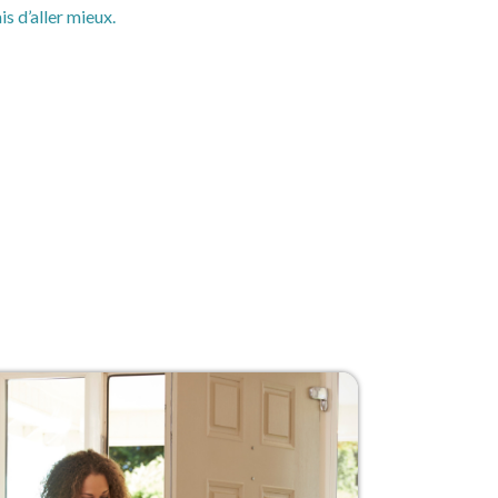
ais d’aller mieux.