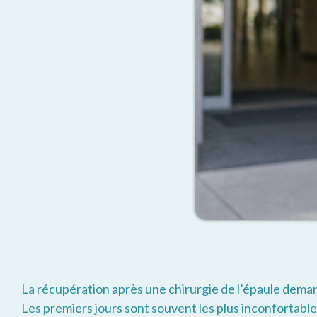
La récupération après une chirurgie de l’épaule deman
Les premiers jours sont souvent les plus inconfortabl