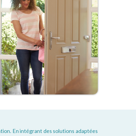
tion. En intégrant des solutions adaptées