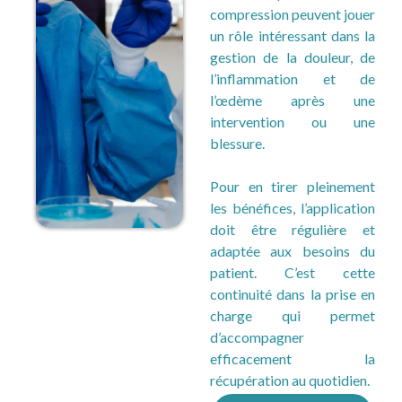
compression peuvent jouer
un rôle intéressant dans la
gestion de la douleur, de
l’inflammation et de
l’œdème après une
intervention ou une
blessure.
Pour en tirer pleinement
les bénéfices, l’application
doit être régulière et
adaptée aux besoins du
patient. C’est cette
continuité dans la prise en
charge qui permet
d’accompagner
efficacement la
récupération au quotidien.