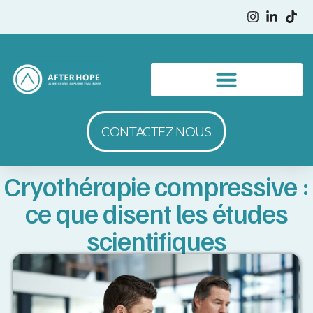
CONTACTEZ NOUS
Cryothérapie compressive :
ce que disent les études
scientifiques