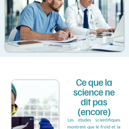
Ce que la
science ne
dit pas
(encore)
Les études scientifiques
montrent que le froid et la