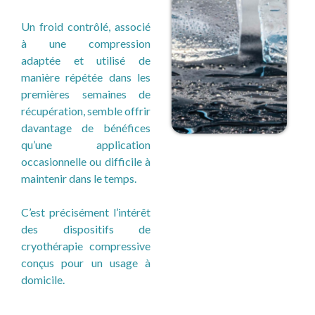
Un froid contrôlé, associé
à une compression
adaptée et utilisé de
manière répétée dans les
premières semaines de
récupération, semble offrir
davantage de bénéfices
qu’une application
occasionnelle ou difficile à
maintenir dans le temps.
C’est précisément l’intérêt
des dispositifs de
cryothérapie compressive
conçus pour un usage à
domicile.