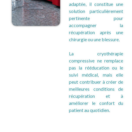
adaptée, il constitue une
solution particulièrement
pertinente pour
accompagner la
récupération après une
chirurgie ou une blessure.
La cryothérapie
compressive ne remplace
pas la rééducation ou le
suivi médical, mais elle
peut contribuer à créer de
meilleures conditions de
récupération et à
améliorer le confort du
patient au quotidien.