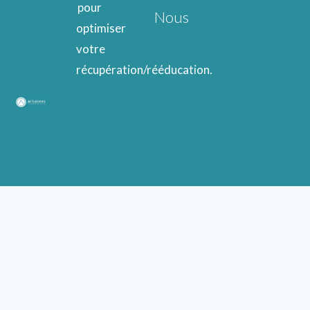
pour
Nous
optimiser
votre
récupération/rééducation.