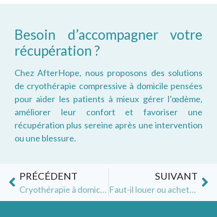
Besoin d’accompagner votre
récupération ?
Chez AfterHope, nous proposons des solutions
de cryothérapie compressive à domicile pensées
pour aider les patients à mieux gérer l’œdème,
améliorer leur confort et favoriser une
récupération plus sereine après une intervention
ou une blessure.
PRÉCÉDENT
SUIVANT
Cryothérapie à domicile après chirurgie de l’épaule
Faut-il louer ou acheter un appareil de cryothérapie compressive ?