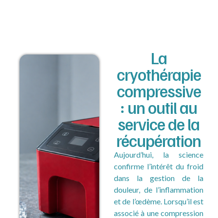
La
cryothérapie
compressive
: un outil au
service de la
récupération
Aujourd’hui, la science
confirme l’intérêt du froid
dans la gestion de la
douleur, de l’inflammation
et de l’œdème. Lorsqu’il est
associé à une compression