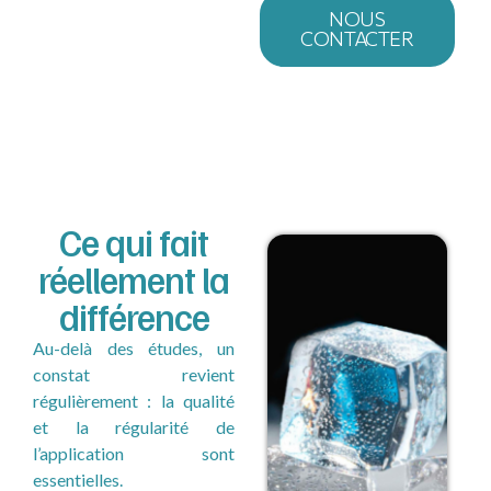
NOUS
CONTACTER
Ce qui fait
réellement la
différence
Au-delà des études, un
constat revient
régulièrement : la qualité
et la régularité de
l’application sont
essentielles.