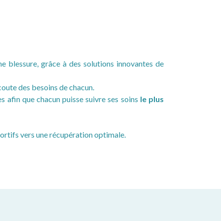
ne blessure, grâce à des solutions innovantes de
’écoute des besoins de chacun.
s afin que chacun puisse suivre ses soins
le plus
ortifs vers une récupération optimale.