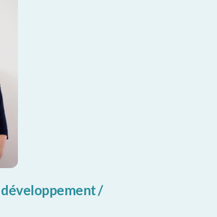
e développement /