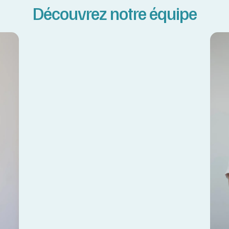
Découvrez notre équipe