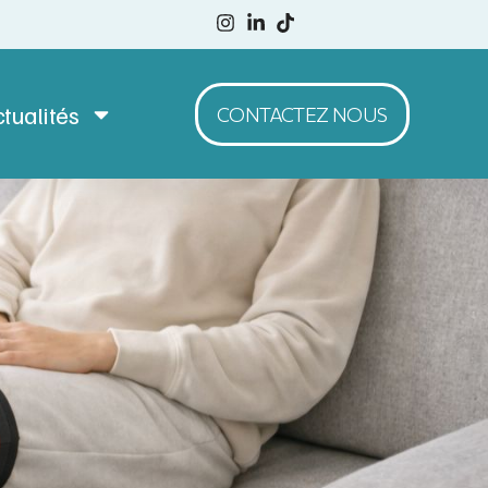
tualités
CONTACTEZ NOUS