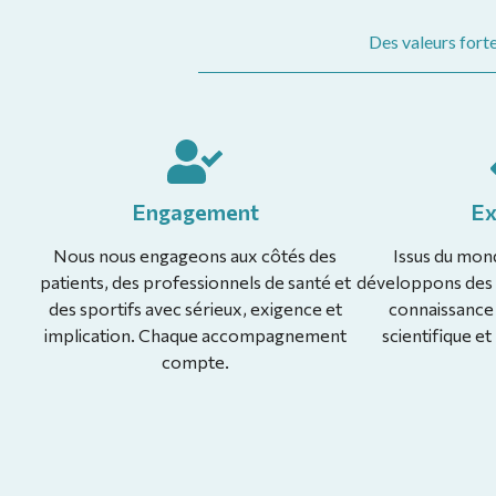
Des valeurs forte
Engagement
Ex
Nous nous engageons aux côtés des
Issus du mond
patients, des professionnels de santé et
développons des s
des sportifs avec sérieux, exigence et
connaissance 
implication. Chaque accompagnement
scientifique et
compte.