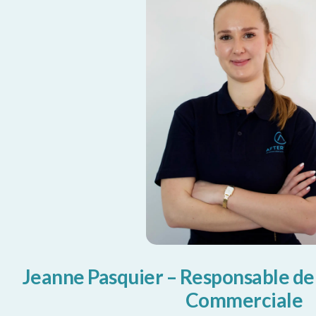
Jeanne Pasquier – Responsable d
Commerciale