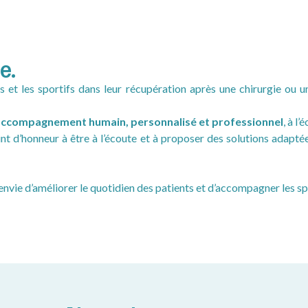
e.
et les sportifs dans leur récupération après une chirurgie ou u
accompagnement humain, personnalisé et professionnel
, à l
t d’honneur à être à l’écoute et à proposer des solutions adaptée
envie d’améliorer le quotidien des patients et d’accompagner les sp