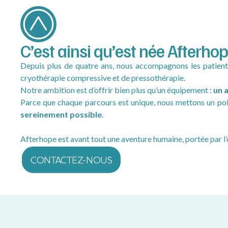
C’est ainsi qu’est née Afterhop
Depuis plus de quatre ans, nous accompagnons les patients 
cryothérapie compressive et de pressothérapie.
Notre ambition est d’offrir bien plus qu’un équipement :
un 
Parce que chaque parcours est unique, nous mettons un poin
sereinement possible
.
Afterhope est avant tout une aventure humaine, portée par l’
CONTACTEZ-NOUS