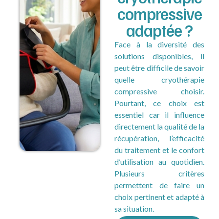
compressive
adaptée ?
Face à la diversité des
solutions disponibles, il
peut être difficile de savoir
quelle cryothérapie
compressive choisir.
Pourtant, ce choix est
essentiel car il influence
directement la qualité de la
récupération, l’efficacité
du traitement et le confort
d’utilisation au quotidien.
Plusieurs critères
permettent de faire un
choix pertinent et adapté à
sa situation.