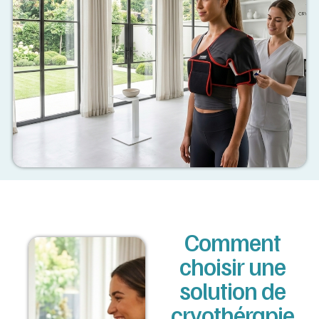
Comment
choisir une
solution de
cryothérapie