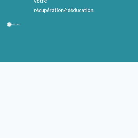
votre
récupération/rééducation.