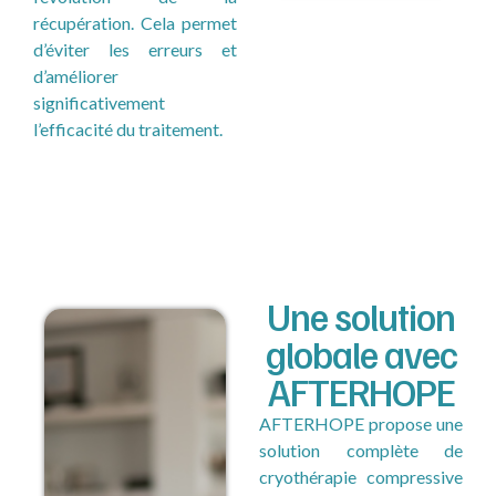
récupération. Cela permet
d’éviter les erreurs et
d’améliorer
significativement
l’efficacité du traitement.
Une solution
globale avec
AFTERHOPE
AFTERHOPE propose une
solution complète de
cryothérapie compressive