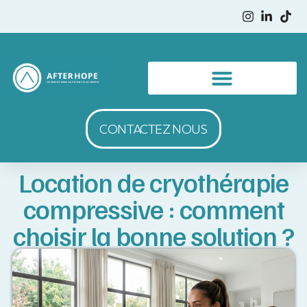
CONTACTEZ NOUS
Location de cryothérapie
compressive : comment
choisir la bonne solution ?