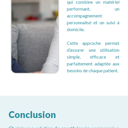
qui combine un matériel
performant, un
accompagnement
personnalisé et un suivi à
domicile.
Cette approche permet
d’assurer une utilisation
simple, efficace et
parfaitement adaptée aux
besoins de chaque patient.
Conclusion