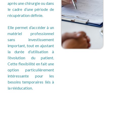
après une chirurgie ou dans
le cadre d’une période de
récupération définie.
Elle permet d’accéder à un
matériel professionnel
sans investissement
important, tout en ajustant
la durée d’utilisation à
l’évolution du patient.
Cette flexibilité en fait une
option particulièrement
intéressante pour les
besoins temporaires liés à
la rééducation.