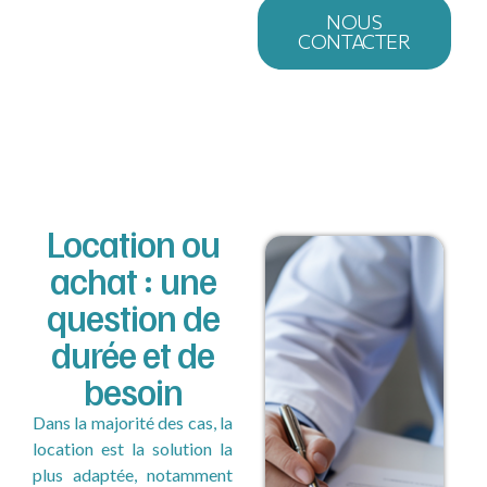
NOUS
CONTACTER
Location ou
achat : une
question de
durée et de
besoin
Dans la majorité des cas, la
location est la solution la
plus adaptée, notamment