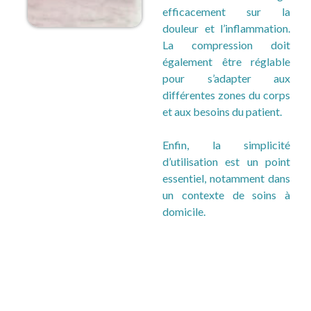
efficacement sur la
douleur et l’inflammation.
La compression doit
également être réglable
pour s’adapter aux
différentes zones du corps
et aux besoins du patient.
Enfin, la simplicité
d’utilisation est un point
essentiel, notamment dans
un contexte de soins à
domicile.