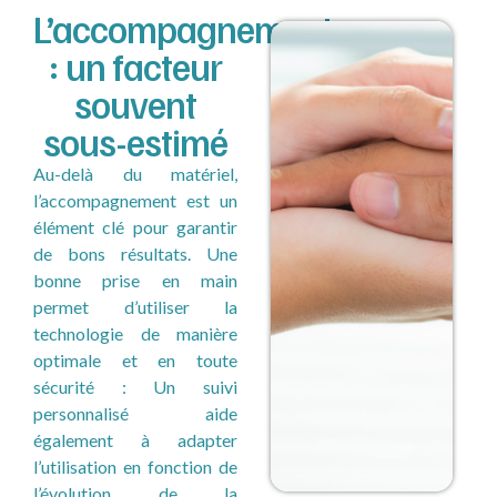
L’accompagnement
: un facteur
souvent
sous-estimé
Au-delà du matériel,
l’accompagnement est un
élément clé pour garantir
de bons résultats. Une
bonne prise en main
permet d’utiliser la
technologie de manière
optimale et en toute
sécurité : Un suivi
personnalisé aide
également à adapter
l’utilisation en fonction de
l’évolution de la